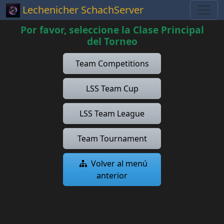
Lechenicher SchachServer
Por favor, seleccione la Clase Principal
del Torneo
Team Competitions
LSS Team Cup
LSS Team League
Team Tournament
Volver al menú
anterior